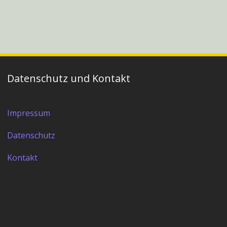
Datenschutz und Kontakt
Impressum
Datenschutz
Kontakt