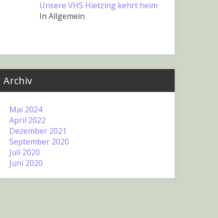
Unsere VHS Hietzing kehrt heim
In Allgemein
Archiv
Mai 2024
April 2022
Dezember 2021
September 2020
Juli 2020
Juni 2020