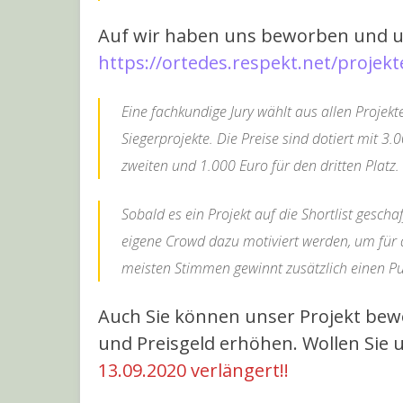
Auf wir haben uns beworben und un
https://ortedes.respekt.net/projekte
Eine fachkundige Jury wählt aus allen Projekten
Siegerprojekte. Die Preise sind dotiert mit 3.
zweiten und 1.000 Euro für den dritten Platz.
Sobald es ein Projekt auf die Shortlist gescha
eigene Crowd dazu motiviert werden, um für 
meisten Stimmen gewinnt zusätzlich einen Pub
Auch Sie können unser Projekt bew
und Preisgeld erhöhen. Wollen Sie 
13.09.2020 verlängert!!