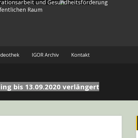
rationsarbeit und Gesundheitsförderung
fentlichen Raum
ideothek
IGOR Archiv
Kontakt
ing bis 13.09.2020 verlängert