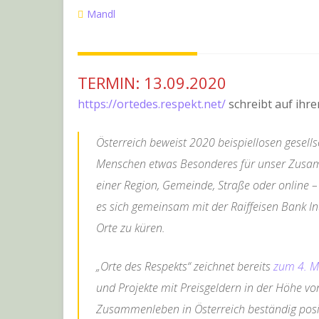
Mandl
TERMIN: 13.09.2020
https://ortedes.respekt.net/
schreibt auf ihre
Österreich beweist 2020 beispiellosen gesel
Menschen etwas Besonderes für unser Zusam
einer Region, Gemeinde, Straße oder online – 
es sich gemeinsam mit der Raiffeisen Bank In
Orte zu küren.
„Orte des Respekts“ zeichnet bereits
zum 4. M
und Projekte mit Preisgeldern in der Höhe vo
Zusammenleben in Österreich beständig posit