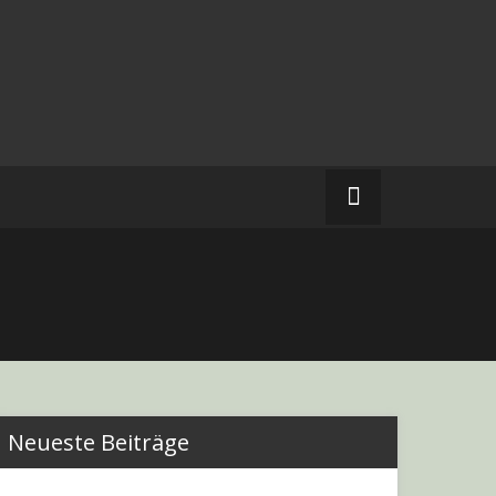
Neueste Beiträge