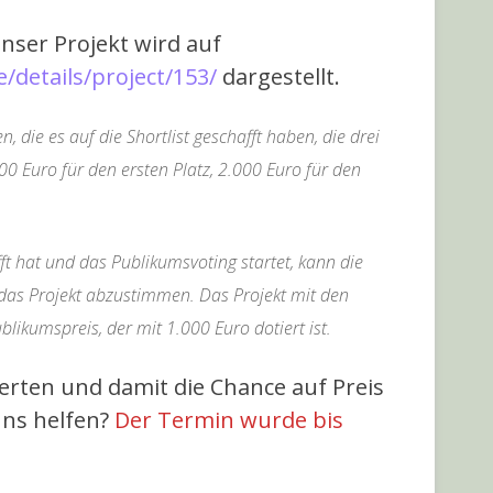
ser Projekt wird auf
/details/project/153/
dargestellt.
, die es auf die Shortlist geschafft haben, die drei
000 Euro für den ersten Platz, 2.000 Euro für den
fft hat und das Publikumsvoting startet, kann die
das Projekt abzustimmen. Das Projekt mit den
likumspreis, der mit 1.000 Euro dotiert ist.
erten und damit die Chance auf Preis
uns helfen?
Der Termin wurde bis