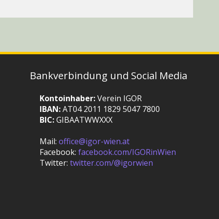
Bankverbindung und Social Media
Kontoinhaber:
Verein IGOR
IBAN:
AT04 2011 1829 5047 7800
BIC:
GIBAATWWXXX
Mail:
office@igor-wien.at
Facebook:
facebook.com/IGORinWien
Twitter:
twitter.com/@igorwien