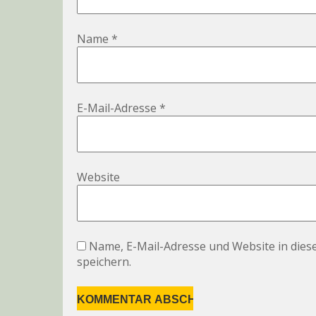
Name
*
E-Mail-Adresse
*
Website
Name, E-Mail-Adresse und Website in die
speichern.