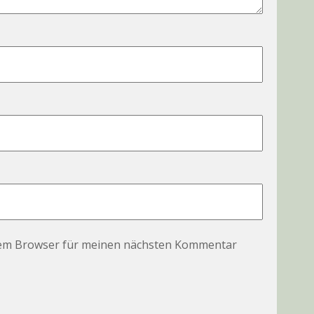
sem Browser für meinen nächsten Kommentar