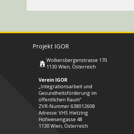
Projekt IGOR
Wolkersbergenstrasse 170
1130 Wien, Österreich
Verein IGOR
„Integrationsarbeit und
Gesundheitsförderung im
öffentlichen Raum“
ZVR-Nummer 638012608
Adresse: VHS Hietzing
Hofwiesengasse 48
1130 Wien, Österreich