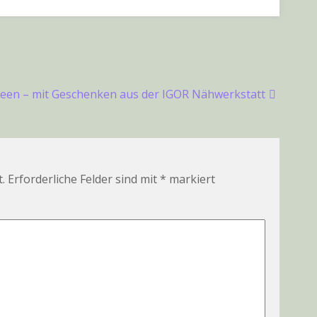
een – mit Geschenken aus der IGOR Nähwerkstatt
.
Erforderliche Felder sind mit
*
markiert