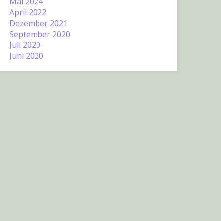
Mai 2024
April 2022
Dezember 2021
September 2020
Juli 2020
Juni 2020