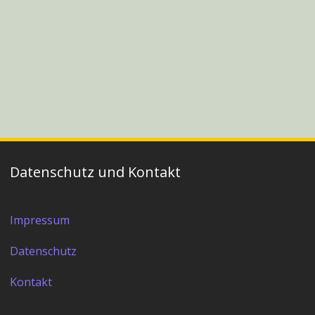
Datenschutz und Kontakt
Impressum
Datenschutz
Kontakt