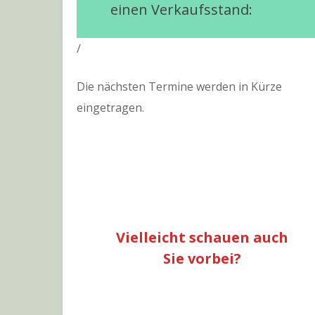
einen Verkaufsstand:
/
Die nächsten Termine werden in Kürze
eingetragen.
Vielleicht schauen auch
Sie vorbei?