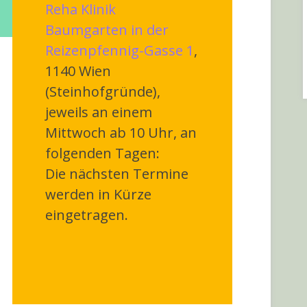
Reha Klinik
Baumgarten in der
Reizenpfennig-Gasse 1
,
1140 Wien
(Steinhofgründe),
jeweils an einem
Mittwoch ab 10 Uhr, an
folgenden Tagen:
Die nächsten Termine
werden in Kürze
eingetragen.