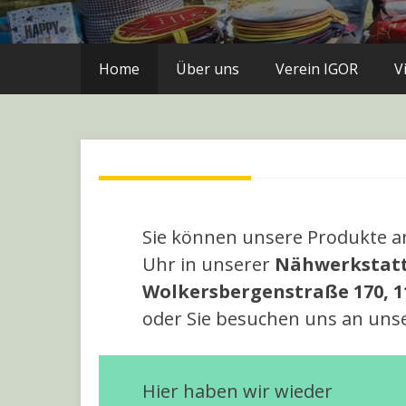
Home
Über uns
Verein IGOR
V
Sie können unsere Produkte an
Uhr in unserer
Nähwerkstat
Wolkersbergenstraße 170, 1
oder Sie besuchen uns an uns
Hier haben wir wieder