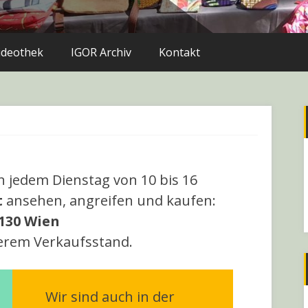
ideothek
IGOR Archiv
Kontakt
 jedem Dienstag von 10 bis 16
t
ansehen, angreifen und kaufen:
130 Wien
erem Verkaufsstand.
Wir sind auch in der