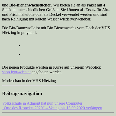
und
Bio-Bienenwachstücher
. Wir bieten sie an als Paket mit 4
Stück in unterschiedlichen Größen. Sie können als Ersatz für Alu-
und Frischhaltefolie oder als Deckel verwendet werden und sind
nach Reinigung mit kaltem Wasser wiederverwendbar.
Die Bio-Baumwolle ist mit Bio Bienenwachs vom Dach der VHS
Hietzing imprägniert.
Die neuen Produkte werden in Kürze auf unserem WebShop
shop.igor-wien.at
angeboten werden.
Modeschau in der VHS Hietzing
Beitragsnavigation
Volksschule in Admont hat nun unsere Computer
„Orte des Respekts 2020“ – Voting bis 13.09.2020 verlängert