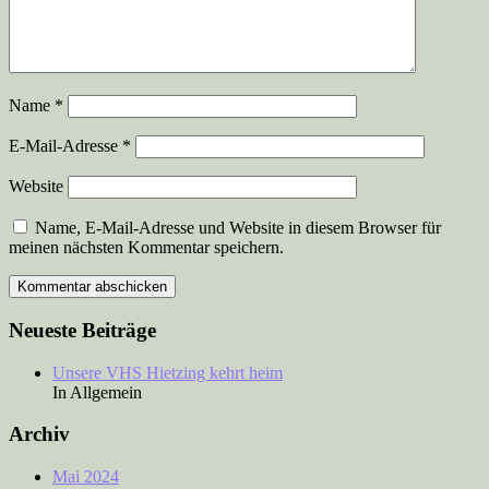
Name
*
E-Mail-Adresse
*
Website
Name, E-Mail-Adresse und Website in diesem Browser für
meinen nächsten Kommentar speichern.
Neueste Beiträge
Unsere VHS Hietzing kehrt heim
In Allgemein
Archiv
Mai 2024