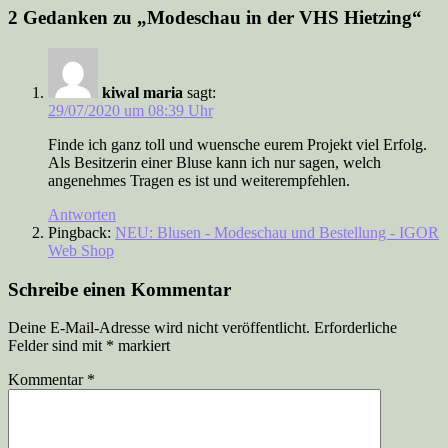
2 Gedanken zu „
Modeschau in der VHS Hietzing
“
kiwal maria
sagt:
29/07/2020 um 08:39 Uhr
Finde ich ganz toll und wuensche eurem Projekt viel Erfolg.
Als Besitzerin einer Bluse kann ich nur sagen, welch
angenehmes Tragen es ist und weiterempfehlen.
Antworten
Pingback:
NEU: Blusen - Modeschau und Bestellung - IGOR
Web Shop
Schreibe einen Kommentar
Deine E-Mail-Adresse wird nicht veröffentlicht.
Erforderliche
Felder sind mit
*
markiert
Kommentar
*