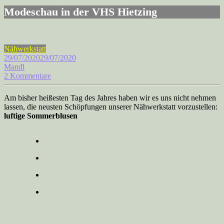
Modeschau in der VHS Hietzing
Nähwerkstatt
29/07/2020
29/07/2020
Mandl
2 Kommentare
Am bisher heißesten Tag des Jahres haben wir es uns nicht nehmen
lassen, die neusten Schöpfungen unserer Nähwerkstatt vorzustellen:
luftige Sommerblusen