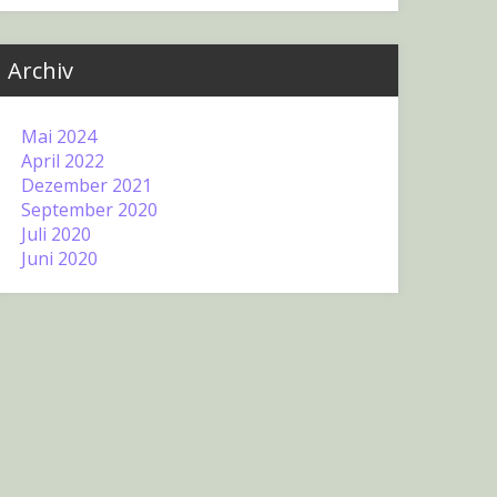
Archiv
Mai 2024
April 2022
Dezember 2021
September 2020
Juli 2020
Juni 2020