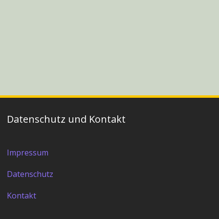
Datenschutz und Kontakt
Impressum
Datenschutz
Kontakt